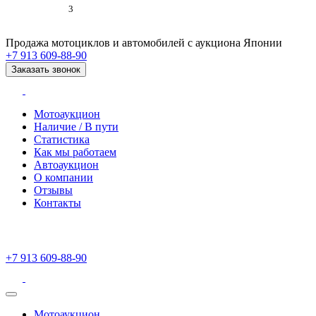
3
Продажа мотоциклов и автомобилей с аукциона Японии
+7 913 609-88-90
Заказать звонок
Мотоаукцион
Наличие / В пути
Статистика
Как мы работаем
Автоаукцион
О компании
Отзывы
Контакты
+7 913 609-88-90
Мотоаукцион