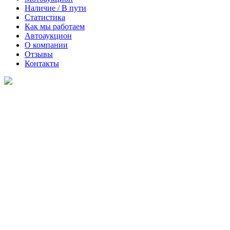
Наличие / В пути
Статистика
Как мы работаем
Автоаукцион
О компании
Отзывы
Контакты