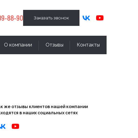
09-88-90
Заказать звонок
О компании
Отзывы
Контакты
ак же отзывы клиентов нашей компании
ходятся в наших социальных сетях