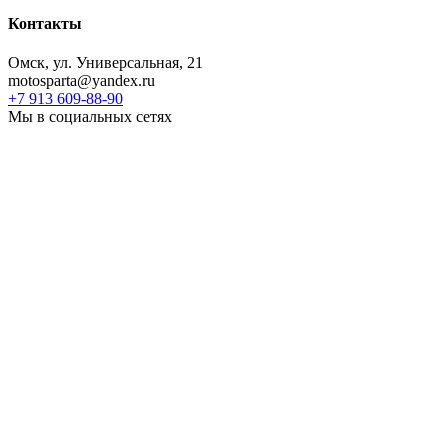
Контакты
Омск, ул. Универсальная, 21
motosparta@yandex.ru
+7 913 609-88-90
Мы в социальных сетях