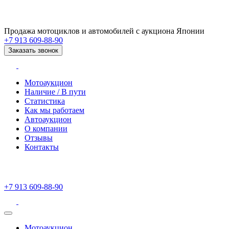
Продажа мотоциклов и автомобилей с аукциона Японии
+7 913 609-88-90
Заказать звонок
Мотоаукцион
Наличие / В пути
Статистика
Как мы работаем
Автоаукцион
О компании
Отзывы
Контакты
+7 913 609-88-90
Мотоаукцион