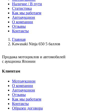
Наличие / В пути
Статистика
Как мы работаем
Автоаукцион
О компании
Отзывы
Контакты
Главная
Kawasaki Ninja 650 5 баллов
Продажа мотоциклов и автомобилей
с аукциона Японии
Клиентам
Мотоаукцион
О компании
Автоаукцион
Отзывы
Как мы работаем
Контакты
Образец договора